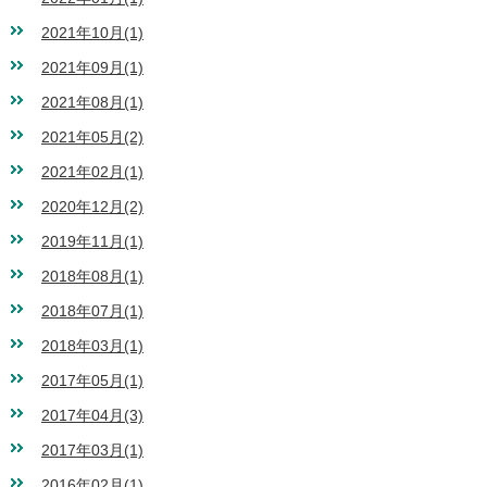
2021年10月(1)
2021年09月(1)
2021年08月(1)
2021年05月(2)
2021年02月(1)
2020年12月(2)
2019年11月(1)
2018年08月(1)
2018年07月(1)
2018年03月(1)
2017年05月(1)
2017年04月(3)
2017年03月(1)
2016年02月(1)