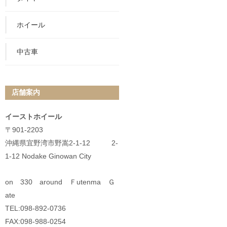
ホイール
中古車
店舗案内
イーストホイール
〒901-2203
沖縄県宜野湾市野嵩2-1-12 2-
1-12 Nodake Ginowan City
on 330 around Ｆutenma Ｇ
ate
TEL:098-892-0736
FAX:098-988-0254