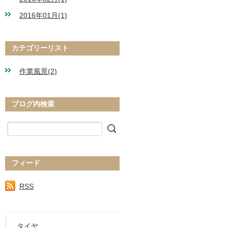
2016年01月(1)
カテゴリーリスト
作業風景(2)
ブログ内検索
フィード
RSS
タイヤ