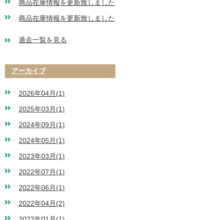
商品在庫情報を更新致しました
商品在庫情報を更新致しました
過去一覧を見る
アーカイブ
2026年04月(1)
2025年03月(1)
2024年09月(1)
2024年05月(1)
2023年03月(1)
2022年07月(1)
2022年06月(1)
2022年04月(2)
2022年01月(1)