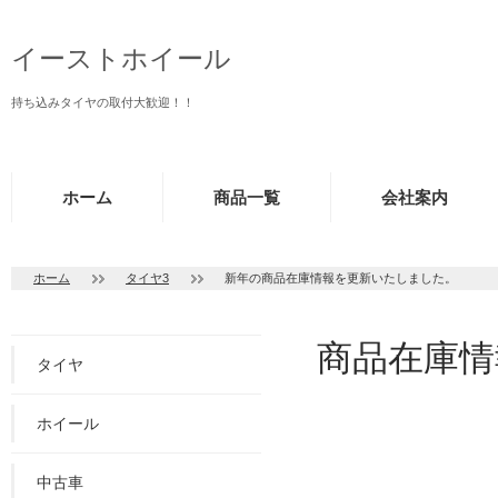
イーストホイール
持ち込みタイヤの取付大歓迎！！
ホーム
商品一覧
会社案内
ホーム
タイヤ3
新年の商品在庫情報を更新いたしました。
商品在庫情
タイヤ
ホイール
中古車